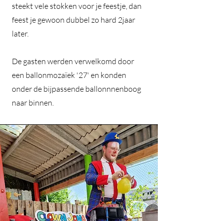
steekt vele stokken voor je feestje, dan
feest je gewoon dubbel zo hard 2jaar
later.
De gasten werden verwelkomd door
een ballonmozaïek '27' en konden
onder de bijpassende ballonnnenboog
naar binnen.