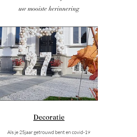
​uw mooiste herinnering
Decoratie
Als je 25jaar getrouwd bent en covid-19